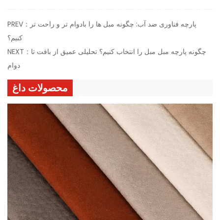
PREV：پارچه فناوری ضد آب: چگونه مبل ها را بادوام تر و راحت تر
کنیم؟
NEXT：چگونه پارچه مبل مبل را انتخاب کنیم؟ تحلیلی عمیق از بافت تا
دوام
محصولات داغ