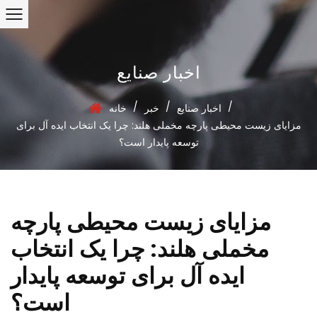
اخبار صنایع
/
/
/
اخبار صنایع
خبر
خانه
مزایای زیست محیطی پارچه مخملی هلند: چرا یک انتخاب ایده آل برای
توسعه پایدار است؟
مزایای زیست محیطی پارچه
مخملی هلند: چرا یک انتخاب
ایده آل برای توسعه پایدار
است؟