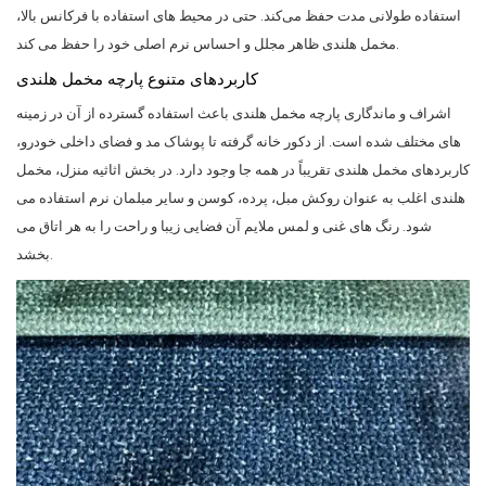
استفاده طولانی مدت حفظ می‌کند. حتی در محیط های استفاده با فرکانس بالا،
مخمل هلندی ظاهر مجلل و احساس نرم اصلی خود را حفظ می کند.
کاربردهای متنوع پارچه مخمل هلندی
اشراف و ماندگاری پارچه مخمل هلندی باعث استفاده گسترده از آن در زمینه
های مختلف شده است. از دکور خانه گرفته تا پوشاک مد و فضای داخلی خودرو،
کاربردهای مخمل هلندی تقریباً در همه جا وجود دارد. در بخش اثاثیه منزل، مخمل
هلندی اغلب به عنوان روکش مبل، پرده، کوسن و سایر مبلمان نرم استفاده می
شود. رنگ های غنی و لمس ملایم آن فضایی زیبا و راحت را به هر اتاق می
بخشد.