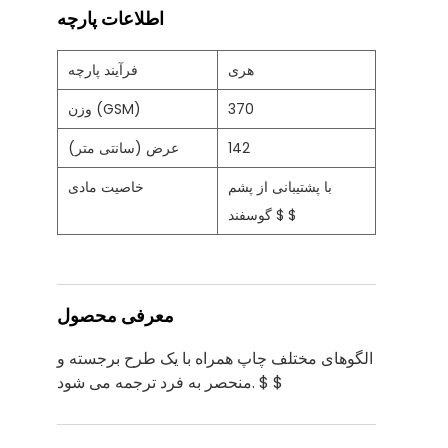
اطلاعات پارچه
هری
فرآیند پارچه
370
وزن (GSM)
142
عرض (سانتی متر)
با پشتیبانی از پشم
خاصیت مادی
گوسفند $ $
معرفی محصول
الگوهای مختلف چاپ همراه با یک طرح برجسته و
منحصر به فرد ترجمه می شود. $ $