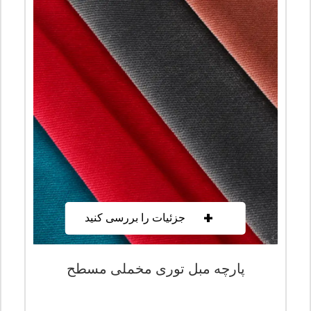
+
جزئیات را بررسی کنید
پارچه مبل توری مخملی مسطح