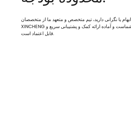
بهام یا نگرانی دارید، تیم متخصص و متعهد ما از متخصصان
XINCHENG همیشه در اختیار شماست و آماده ارائه کمک و پشتیبانی سریع و
قابل اعتماد است.