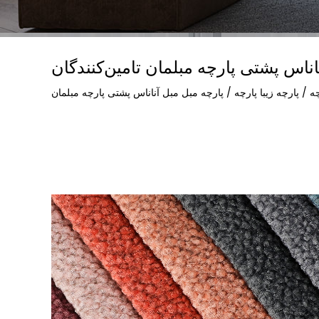
اناس پشتی پارچه مبلمان تامین‌کنندگان
چه
/
پارچه زیبا پارچه
/
پارچه مبل مبل آناناس پشتی پارچه مبلمان