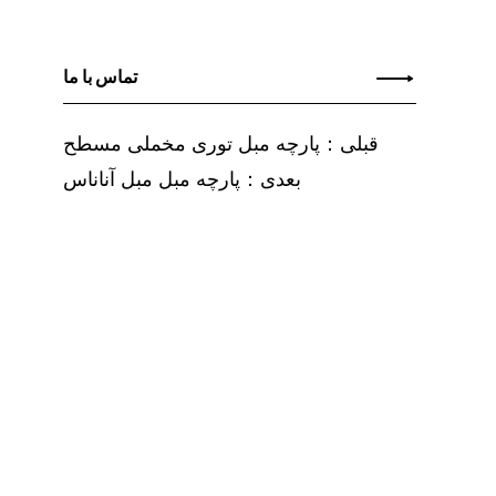
تماس با ما
قبلی：پارچه مبل توری مخملی مسطح
بعدی：پارچه مبل مبل آناناس