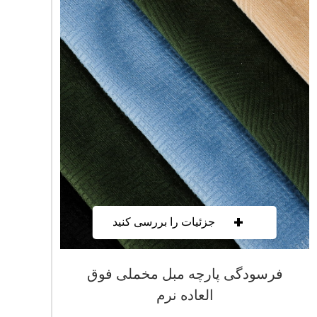
+
جزئیات را بررسی کنید
فرسودگی پارچه مبل مخملی فوق
العاده نرم