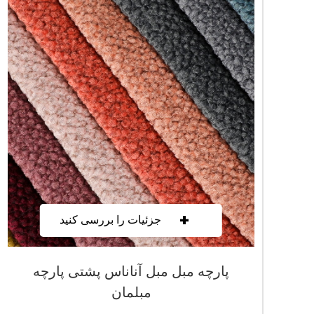
+
جزئیات را بررسی کنید
پارچه مبل مبل آناناس پشتی پارچه
مبلمان