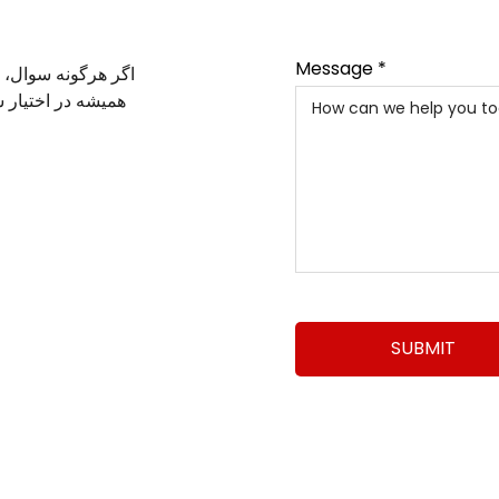
Message *
اگر هرگونه سوال، ا