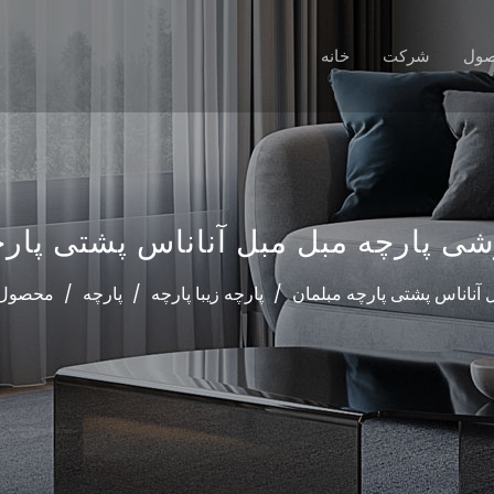
ول
شرکت
خانه
ی پارچه مبل مبل آناناس پشتی پارچ
 آناناس پشتی پارچه مبلمان
/
پارچه زیبا پارچه
/
پارچه
/
محصول