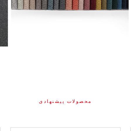
محصولات پیشنهادی